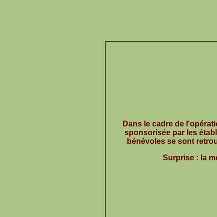
Dans le cadre de l'opérat
sponsorisée par les établ
bénévoles se sont retrou
Surprise : la me