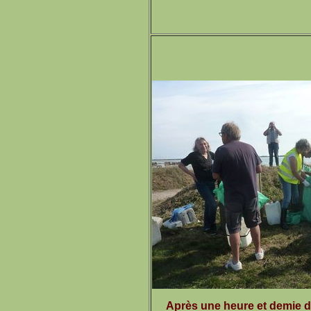
Après une heure et demie de