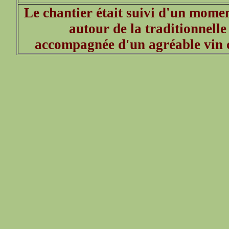
Le chantier était suivi d'un mome
autour de la traditionnelle
accompagnée d'un agréable vin c