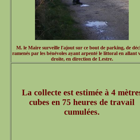
M. le Maire surveille l'ajout sur ce bout de parking, de déc
ramenés par les bénévoles ayant arpenté le littoral en allant v
droite, en direction de Lestre.
La collecte est estimée à 4 mètre
cubes en 75 heures de travail
cumulées.