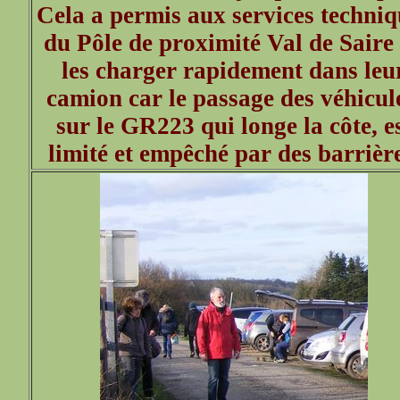
Cela a permis aux services techniq
du Pôle de proximité Val de Saire
les charger rapidement dans leu
camion car le passage des véhicul
sur le GR223 qui longe la côte, e
limité et empêché par des barrière