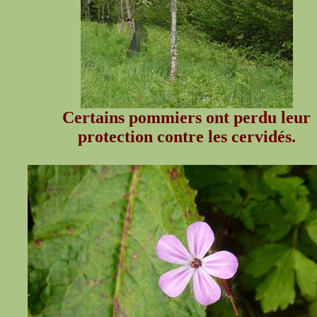
Certains pommiers ont perdu leur
protection contre les cervidés.