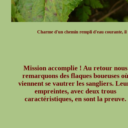
Charme d'un chemin rempli d'eau courante, il fau
Mission accomplie ! Au retour nous
remarquons des flaques boueuses o
viennent se vautrer les sangliers. Leu
empreintes, avec deux trous
caractéristiques, en sont la preuve.