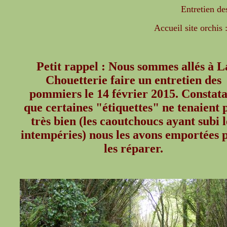
Entretien d
Accueil site orchis 
Petit rappel : Nous sommes allés à L
Chouetterie faire un entretien des
pommiers le 14 février 2015. Constat
que certaines "étiquettes" ne tenaient 
très bien (les caoutchoucs ayant subi l
intempéries) nous les avons emportées 
les réparer.