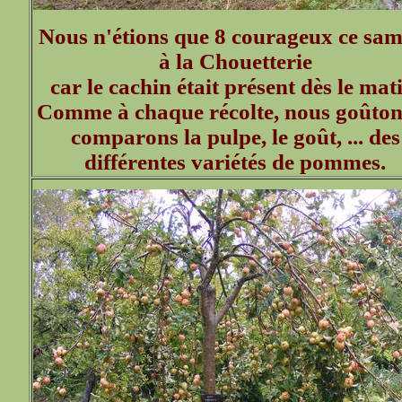
Nous n'étions que 8 courageux ce sam
à la Chouetterie
car le cachin était présent dès le mat
Comme à chaque récolte, nous goûton
comparons la pulpe, le goût, ... des
différentes variétés de pommes.