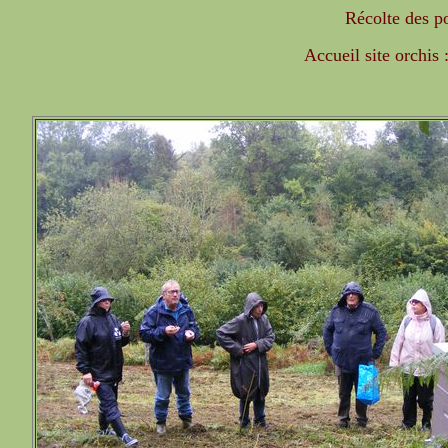
Récolte des p
Accueil site orchis 