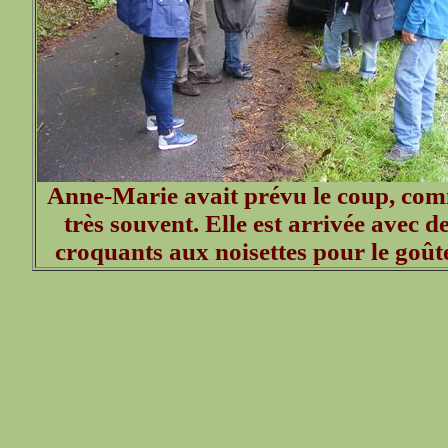
Anne-Marie avait prévu le coup, co
très souvent. Elle est arrivée avec d
croquants aux noisettes pour le goûte