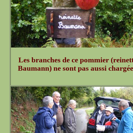
Les branches de ce pommier (reinet
Baumann) ne sont pas aussi chargée