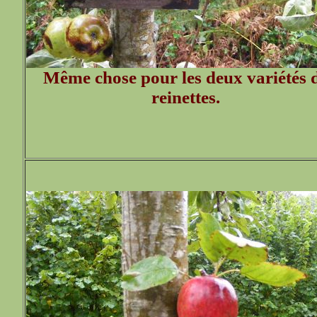
Même chose pour les deux variétés 
reinettes.